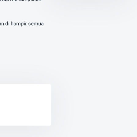
kan di hampir semua