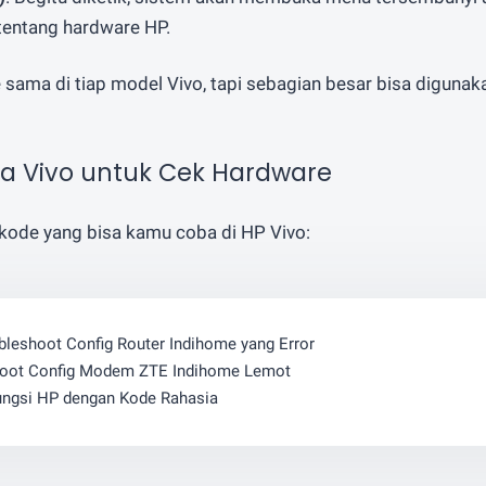
tentang hardware HP.
sama di tiap model Vivo, tapi sebagian besar bisa diguna
a Vivo untuk Cek Hardware
kode yang bisa kamu coba di HP Vivo:
bleshoot Config Router Indihome yang Error
hoot Config Modem ZTE Indihome Lemot
ungsi HP dengan Kode Rahasia