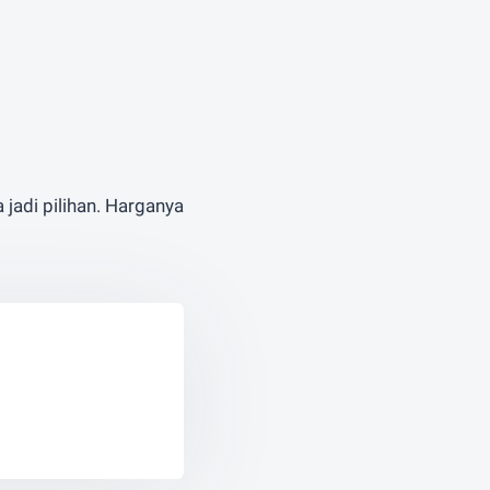
 jadi pilihan. Harganya