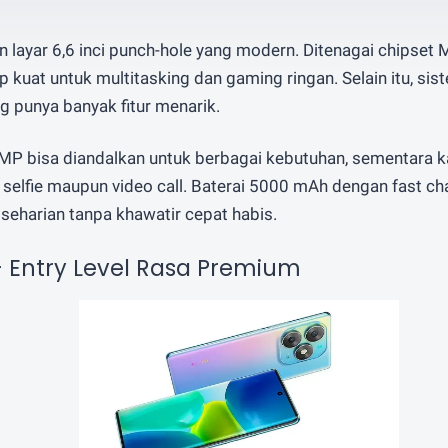
n layar 6,6 inci punch-hole yang modern. Ditenagai chipset
 kuat untuk multitasking dan gaming ringan. Selain itu, si
g punya banyak fitur menarik.
P bisa diandalkan untuk berbagai kebutuhan, sementara
k selfie maupun video call. Baterai 5000 mAh dengan fast 
 seharian tanpa khawatir cepat habis.
 – Entry Level Rasa Premium