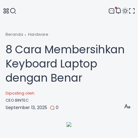
Comment
Beranda
Hardware
8 Cara Membersihkan
Keyboard Laptop
dengan Benar
Diposting oleh:
CEO BINTEC
September 13, 2025
0