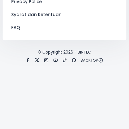
Privacy Police
Syarat dan Ketentuan
FAQ
© Copyright
2026
-
BINTEC
BACKTOP