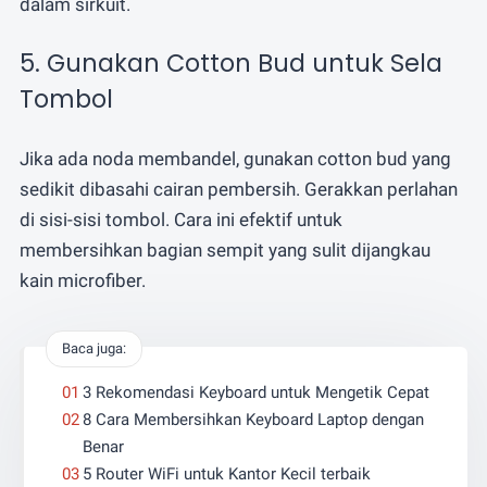
dalam sirkuit.
5. Gunakan Cotton Bud untuk Sela
Tombol
Jika ada noda membandel, gunakan cotton bud yang
sedikit dibasahi cairan pembersih. Gerakkan perlahan
di sisi-sisi tombol. Cara ini efektif untuk
membersihkan bagian sempit yang sulit dijangkau
kain microfiber.
Baca juga:
3 Rekomendasi Keyboard untuk Mengetik Cepat
8 Cara Membersihkan Keyboard Laptop dengan
Benar
5 Router WiFi untuk Kantor Kecil terbaik