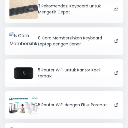
3 Rekomendasi Keyboard untuk
Mengetik Cepat
8 Cara Membersihkan Keyboard
Laptop dengan Benar
5 Router WiFi untuk Kantor Kecil
terbaik
5 Router WiFi dengan Fitur Parental