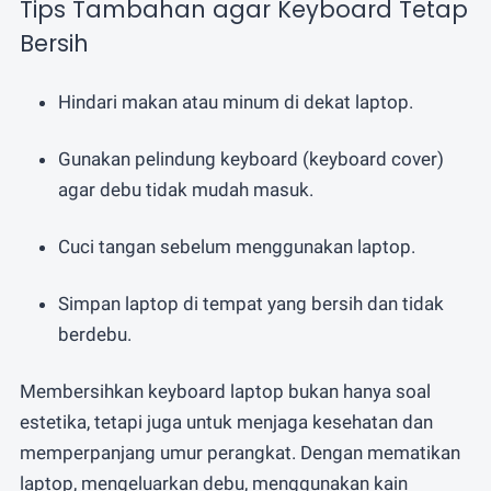
Tips Tambahan agar Keyboard Tetap
Bersih
Hindari makan atau minum di dekat laptop.
Gunakan pelindung keyboard (keyboard cover)
agar debu tidak mudah masuk.
Cuci tangan sebelum menggunakan laptop.
Simpan laptop di tempat yang bersih dan tidak
berdebu.
Membersihkan keyboard laptop bukan hanya soal
estetika, tetapi juga untuk menjaga kesehatan dan
memperpanjang umur perangkat. Dengan mematikan
laptop, mengeluarkan debu, menggunakan kain