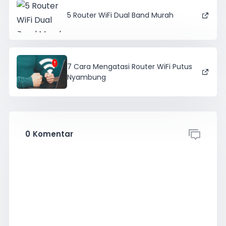
5 Router WiFi Dual Band Murah
7 Cara Mengatasi Router WiFi Putus
Nyambung
0
Komentar