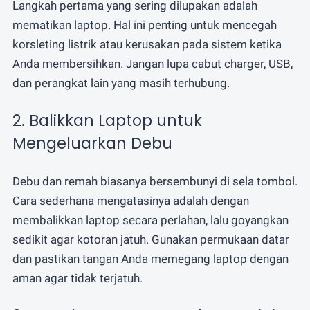
Langkah pertama yang sering dilupakan adalah
mematikan laptop. Hal ini penting untuk mencegah
korsleting listrik atau kerusakan pada sistem ketika
Anda membersihkan. Jangan lupa cabut charger, USB,
dan perangkat lain yang masih terhubung.
2. Balikkan Laptop untuk
Mengeluarkan Debu
Debu dan remah biasanya bersembunyi di sela tombol.
Cara sederhana mengatasinya adalah dengan
membalikkan laptop secara perlahan, lalu goyangkan
sedikit agar kotoran jatuh. Gunakan permukaan datar
dan pastikan tangan Anda memegang laptop dengan
aman agar tidak terjatuh.