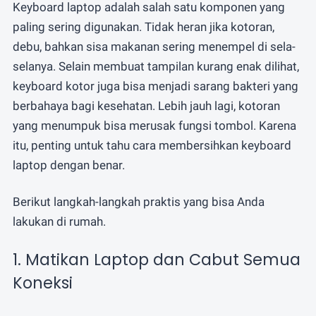
atau
Whatsapp
Email
Keyboard laptop adalah salah satu komponen yang
paling sering digunakan. Tidak heran jika kotoran,
debu, bahkan sisa makanan sering menempel di sela-
selanya. Selain membuat tampilan kurang enak dilihat,
keyboard kotor juga bisa menjadi sarang bakteri yang
berbahaya bagi kesehatan. Lebih jauh lagi, kotoran
yang menumpuk bisa merusak fungsi tombol. Karena
itu, penting untuk tahu cara membersihkan keyboard
laptop dengan benar.
Berikut langkah-langkah praktis yang bisa Anda
lakukan di rumah.
1. Matikan Laptop dan Cabut Semua
Koneksi