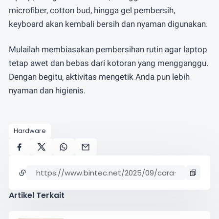
microfiber, cotton bud, hingga gel pembersih,
keyboard akan kembali bersih dan nyaman digunakan.
Mulailah membiasakan pembersihan rutin agar laptop
tetap awet dan bebas dari kotoran yang mengganggu.
Dengan begitu, aktivitas mengetik Anda pun lebih
nyaman dan higienis.
Hardware
Artikel Terkait