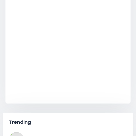
Trending