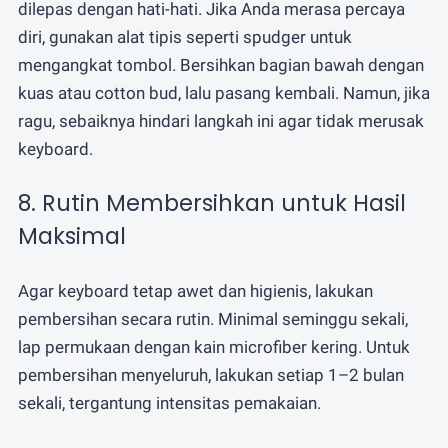
dilepas dengan hati-hati. Jika Anda merasa percaya
diri, gunakan alat tipis seperti spudger untuk
mengangkat tombol. Bersihkan bagian bawah dengan
kuas atau cotton bud, lalu pasang kembali. Namun, jika
ragu, sebaiknya hindari langkah ini agar tidak merusak
keyboard.
8. Rutin Membersihkan untuk Hasil
Maksimal
Agar keyboard tetap awet dan higienis, lakukan
pembersihan secara rutin. Minimal seminggu sekali,
lap permukaan dengan kain microfiber kering. Untuk
pembersihan menyeluruh, lakukan setiap 1–2 bulan
sekali, tergantung intensitas pemakaian.