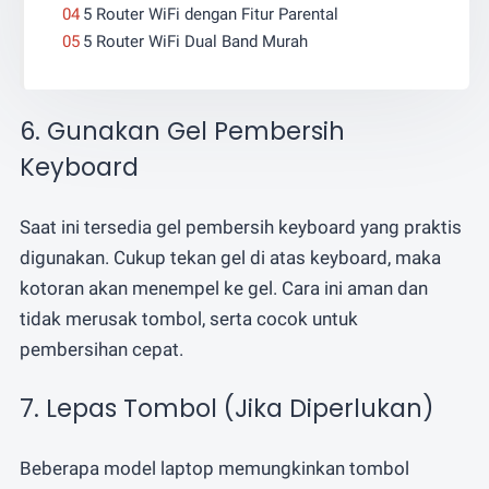
5 Router WiFi dengan Fitur Parental
5 Router WiFi Dual Band Murah
6. Gunakan Gel Pembersih
Keyboard
Saat ini tersedia gel pembersih keyboard yang praktis
digunakan. Cukup tekan gel di atas keyboard, maka
kotoran akan menempel ke gel. Cara ini aman dan
tidak merusak tombol, serta cocok untuk
pembersihan cepat.
7. Lepas Tombol (Jika Diperlukan)
Beberapa model laptop memungkinkan tombol