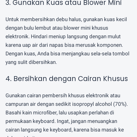
3. Gunakan Kuas atau Blower Mini
Untuk membersihkan debu halus, gunakan kuas kecil
dengan bulu lembut atau blower mini khusus
elektronik. Hindari meniup langsung dengan mulut
karena uap air dari napas bisa merusak komponen.
Dengan kuas, Anda bisa menjangkau sela-sela tombol
yang sulit dibersihkan.
4. Bersihkan dengan Cairan Khusus
Gunakan cairan pembersih khusus elektronik atau
campuran air dengan sedikit isopropyl alcohol (70%).
Basahi kain microfiber, lalu usapkan perlahan di
permukaan keyboard. Ingat, jangan menuangkan
cairan langsung ke keyboard, karena bisa masuk ke